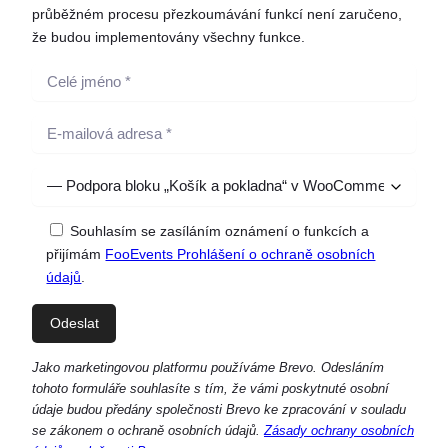
průběžném procesu přezkoumávání funkcí není zaručeno,
že budou implementovány všechny funkce.
Souhlasím se zasíláním oznámení o funkcích a
přijímám
FooEvents Prohlášení o ochraně osobních
údajů
.
Jako marketingovou platformu používáme Brevo. Odesláním
tohoto formuláře souhlasíte s tím, že vámi poskytnuté osobní
údaje budou předány společnosti Brevo ke zpracování v souladu
se zákonem o ochraně osobních údajů.
Zásady ochrany osobních