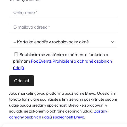
Souhlasím se zasíláním oznámení o funkcích a
přijímám
FooEvents Prohlášení o ochraně osobních
údajů
.
Jako marketingovou platformu používáme Brevo. Odesláním
tohoto formuláře souhlasíte s tím, že vámi poskytnuté osobní
údaje budou předány společnosti Brevo ke zpracování v
souladu se zákonem o ochraně osobních údajů.
Zásady
ochrany osobních údajů společnosti Brevo
.