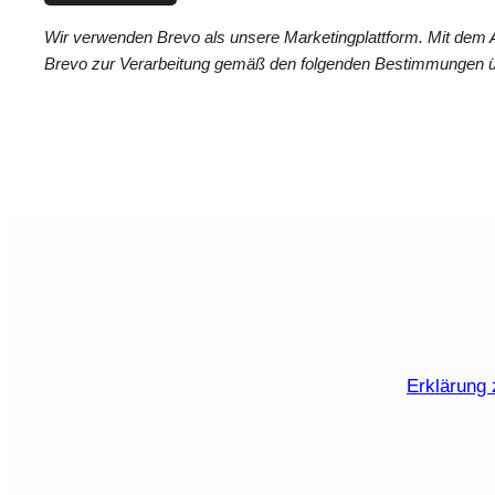
Wir verwenden Brevo als unsere Marketingplattform. Mit dem
Brevo zur Verarbeitung gemäß den folgenden Bestimmungen ü
Erklärung