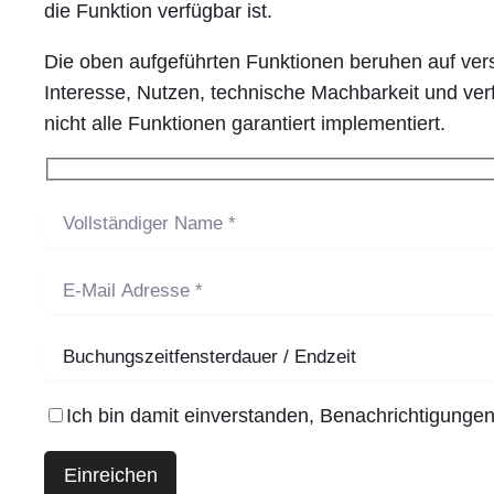
die Funktion verfügbar ist.
Die oben aufgeführten Funktionen beruhen auf ver
Interesse, Nutzen, technische Machbarkeit und v
nicht alle Funktionen garantiert implementiert.
Ich bin damit einverstanden, Benachrichtigunge