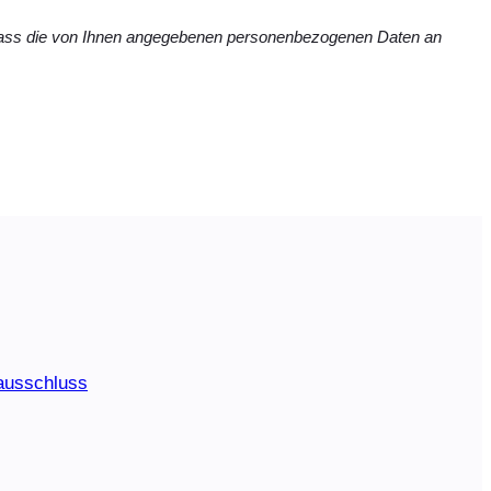
 dass die von Ihnen angegebenen personenbezogenen Daten an
ausschluss