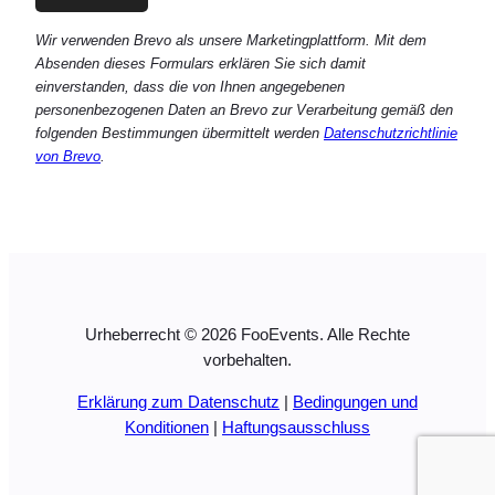
Wir verwenden Brevo als unsere Marketingplattform. Mit dem
Absenden dieses Formulars erklären Sie sich damit
einverstanden, dass die von Ihnen angegebenen
personenbezogenen Daten an Brevo zur Verarbeitung gemäß den
folgenden Bestimmungen übermittelt werden
Datenschutzrichtlinie
von Brevo
.
Urheberrecht © 2026 FooEvents. Alle Rechte
vorbehalten.
Erklärung zum Datenschutz
|
Bedingungen und
Konditionen
|
Haftungsausschluss