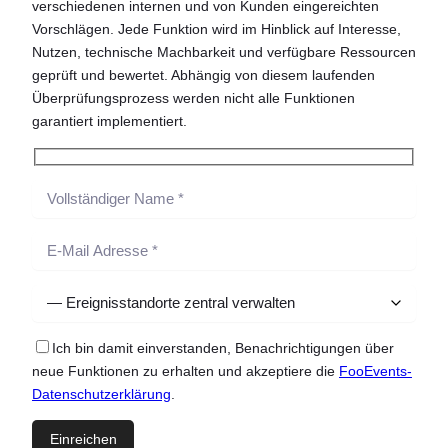
verschiedenen internen und von Kunden eingereichten
Vorschlägen. Jede Funktion wird im Hinblick auf Interesse,
Nutzen, technische Machbarkeit und verfügbare Ressourcen
geprüft und bewertet. Abhängig von diesem laufenden
Überprüfungsprozess werden nicht alle Funktionen
garantiert implementiert.
Ich bin damit einverstanden, Benachrichtigungen über
neue Funktionen zu erhalten und akzeptiere die
FooEvents-
Datenschutzerklärung
.