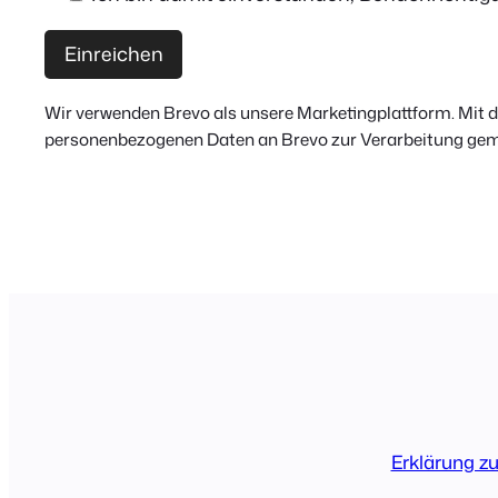
Wir verwenden Brevo als unsere Marketingplattform. Mit 
personenbezogenen Daten an Brevo zur Verarbeitung ge
Erklärung z