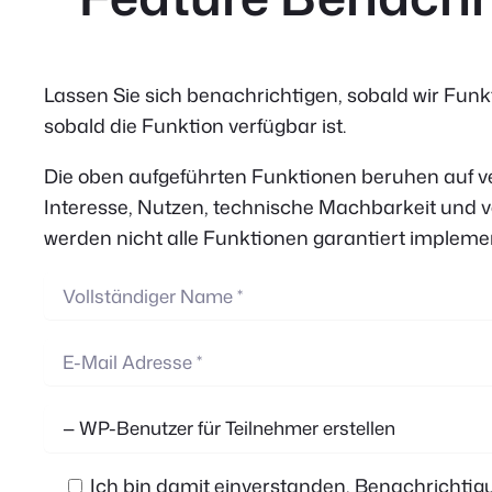
Lassen Sie sich benachrichtigen, sobald wir Funkt
sobald die Funktion verfügbar ist.
Die oben aufgeführten Funktionen beruhen auf v
Interesse, Nutzen, technische Machbarkeit und 
werden nicht alle Funktionen garantiert implemen
Ich bin damit einverstanden, Benachrichtig