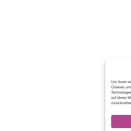
Um Ihnen ein
Cookies, um
Technologie
auf dieser W
zurückziehe