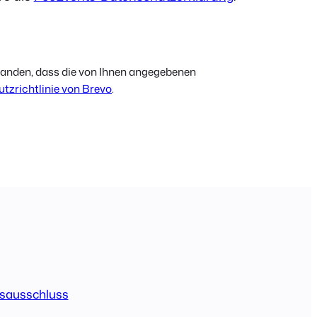
tanden, dass die von Ihnen angegebenen
tzrichtlinie von Brevo
.
sausschluss