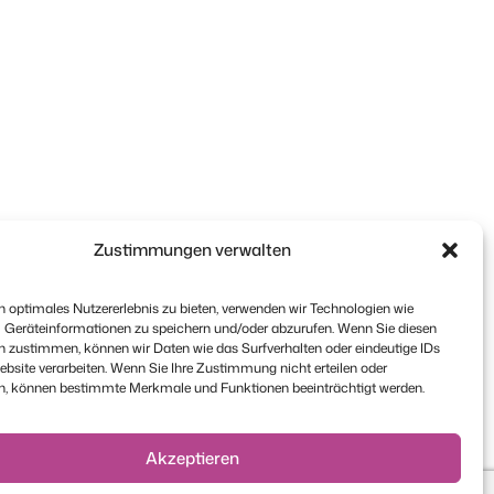
Zustimmungen verwalten
 optimales Nutzererlebnis zu bieten, verwenden wir Technologien wie
 Geräteinformationen zu speichern und/oder abzurufen. Wenn Sie diesen
n zustimmen, können wir Daten wie das Surfverhalten oder eindeutige IDs
ebsite verarbeiten. Wenn Sie Ihre Zustimmung nicht erteilen oder
n, können bestimmte Merkmale und Funktionen beeinträchtigt werden.
Akzeptieren