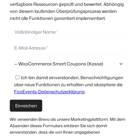
verfügbare Ressourcen geprüft und bewertet. Abhängig
von diesem laufenden Überprüfungsprozess werden
nicht alle Funktionen garantiert implementiert.
Ich bin damit einverstanden, Benachrichtigungen
über neue Funktionen zu erhalten und akzeptiere die
FooEvents-Datenschutzerklärung
.
Wir verwenden Brevo als unsere Marketingplattform. Mit dem
Absenden dieses Formulars erklären Sie sich damit
einverstanden, dass die von Ihnen angegebenen