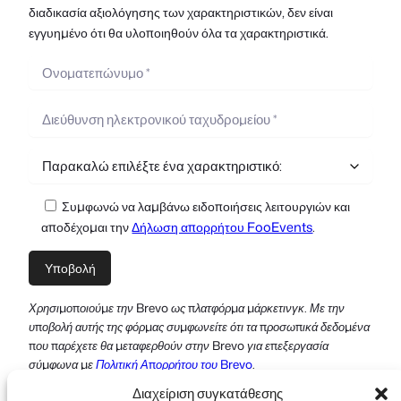
διαδικασία αξιολόγησης των χαρακτηριστικών, δεν είναι
εγγυημένο ότι θα υλοποιηθούν όλα τα χαρακτηριστικά.
Συμφωνώ να λαμβάνω ειδοποιήσεις λειτουργιών και
αποδέχομαι την
Δήλωση απορρήτου FooEvents
.
Χρησιμοποιούμε την Brevo ως πλατφόρμα μάρκετινγκ. Με την
υποβολή αυτής της φόρμας συμφωνείτε ότι τα προσωπικά δεδομένα
που παρέχετε θα μεταφερθούν στην Brevo για επεξεργασία
σύμφωνα με
Πολιτική Απορρήτου του Brevo
.
Διαχείριση συγκατάθεσης