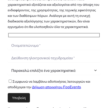
χαρακτηριστικό εξετάζεται και αξιολογείται από την άποψη του
ενδιαφέροντος, της χρησιμότητας, της τεχνικής εφικτότητας
και των διαθέσιμων πόρων. Ανάλογα με αυτή τη συνεχή
διαδικασία αξιολόγησης των χαρακτηριστικών, δεν είναι
εγγυημένο ότι θα υλοποιηθούν όλα τα χαρακτηριστικά.
Συμφωνώ να λαμβάνω ειδοποιήσεις λειτουργιών και
αποδέχομαι την
Δήλωση απορρήτου FooEvents
.