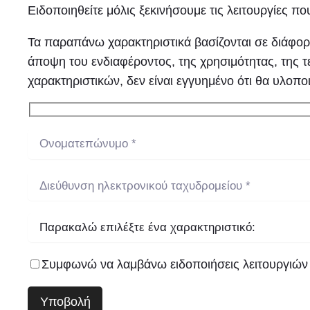
Ειδοποιηθείτε μόλις ξεκινήσουμε τις λειτουργίες πο
Τα παραπάνω χαρακτηριστικά βασίζονται σε διάφορε
άποψη του ενδιαφέροντος, της χρησιμότητας, της τ
χαρακτηριστικών, δεν είναι εγγυημένο ότι θα υλοπο
Συμφωνώ να λαμβάνω ειδοποιήσεις λειτουργιών 