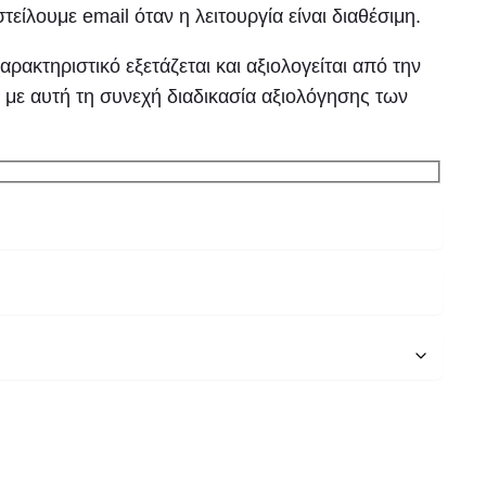
τείλουμε email όταν η λειτουργία είναι διαθέσιμη.
ακτηριστικό εξετάζεται και αξιολογείται από την
 με αυτή τη συνεχή διαδικασία αξιολόγησης των