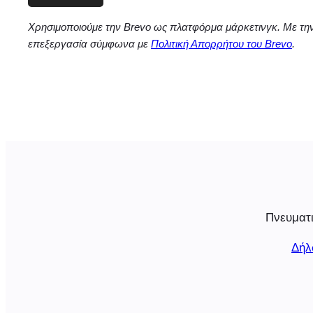
Χρησιμοποιούμε την Brevo ως πλατφόρμα μάρκετινγκ. Με τη
επεξεργασία σύμφωνα με
Πολιτική Απορρήτου του Brevo
.
Πνευματι
Δήλ