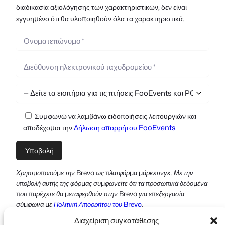
διαδικασία αξιολόγησης των χαρακτηριστικών, δεν είναι
εγγυημένο ότι θα υλοποιηθούν όλα τα χαρακτηριστικά.
Συμφωνώ να λαμβάνω ειδοποιήσεις λειτουργιών και
αποδέχομαι την
Δήλωση απορρήτου FooEvents
.
Χρησιμοποιούμε την Brevo ως πλατφόρμα μάρκετινγκ. Με την
υποβολή αυτής της φόρμας συμφωνείτε ότι τα προσωπικά δεδομένα
που παρέχετε θα μεταφερθούν στην Brevo για επεξεργασία
σύμφωνα με
Πολιτική Απορρήτου του Brevo
.
Διαχείριση συγκατάθεσης