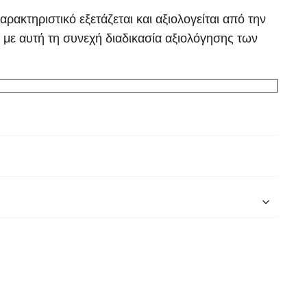
ακτηριστικό εξετάζεται και αξιολογείται από την
 με αυτή τη συνεχή διαδικασία αξιολόγησης των