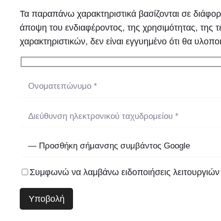
Τα παραπάνω χαρακτηριστικά βασίζονται σε διάφορε
άποψη του ενδιαφέροντος, της χρησιμότητας, της τ
χαρακτηριστικών, δεν είναι εγγυημένο ότι θα υλοπο
Συμφωνώ να λαμβάνω ειδοποιήσεις λειτουργιών 