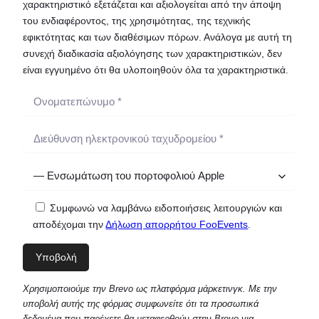
χαρακτηριστικό εξετάζεται και αξιολογείται από την άποψη
του ενδιαφέροντος, της χρησιμότητας, της τεχνικής
εφικτότητας και των διαθέσιμων πόρων. Ανάλογα με αυτή τη
συνεχή διαδικασία αξιολόγησης των χαρακτηριστικών, δεν
είναι εγγυημένο ότι θα υλοποιηθούν όλα τα χαρακτηριστικά.
Συμφωνώ να λαμβάνω ειδοποιήσεις λειτουργιών και
αποδέχομαι την
Δήλωση απορρήτου FooEvents
.
Χρησιμοποιούμε την Brevo ως πλατφόρμα μάρκετινγκ. Με την
υποβολή αυτής της φόρμας συμφωνείτε ότι τα προσωπικά
δεδομένα που παρέχετε θα μεταφερθούν στην Brevo για