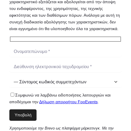
χαρακτηριστικό εξετάζεται και αξιολογείται από την άποψη
του ενδιαφέροντος, της χρησιμότητας, της τεχνικής
εφικτότητας και των διαθέσιμων πόρων. Ανάλογα με αυτή τη
συνεχή διαδικασία αξιολόγησης των χαρακτηριστικών, δεν
είναι εγγυημένο ότι θα υλοποιηθούν όλα τα χαρακτηριστικά.
Συμφωνώ να λαμβάνω ειδοποιήσεις λειτουργιών και
αποδέχομαι την
Δήλωση απορρήτου FooEvents
.
Χρησιμοποιούμε την Brevo ως πλατφόρμα μάρκετινγκ. Με την