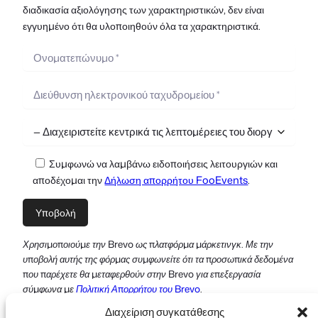
διαδικασία αξιολόγησης των χαρακτηριστικών, δεν είναι
εγγυημένο ότι θα υλοποιηθούν όλα τα χαρακτηριστικά.
Συμφωνώ να λαμβάνω ειδοποιήσεις λειτουργιών και
αποδέχομαι την
Δήλωση απορρήτου FooEvents
.
Χρησιμοποιούμε την Brevo ως πλατφόρμα μάρκετινγκ. Με την
υποβολή αυτής της φόρμας συμφωνείτε ότι τα προσωπικά δεδομένα
που παρέχετε θα μεταφερθούν στην Brevo για επεξεργασία
σύμφωνα με
Πολιτική Απορρήτου του Brevo
.
Διαχείριση συγκατάθεσης