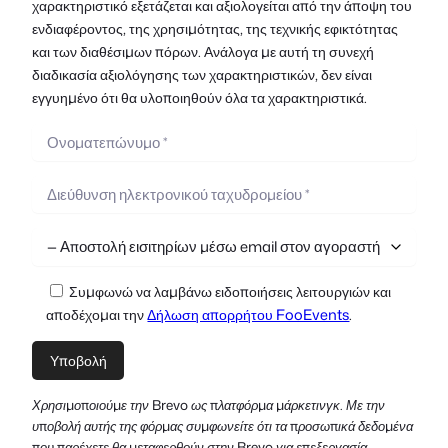
χαρακτηριστικό εξετάζεται και αξιολογείται από την άποψη του
ενδιαφέροντος, της χρησιμότητας, της τεχνικής εφικτότητας
και των διαθέσιμων πόρων. Ανάλογα με αυτή τη συνεχή
διαδικασία αξιολόγησης των χαρακτηριστικών, δεν είναι
εγγυημένο ότι θα υλοποιηθούν όλα τα χαρακτηριστικά.
Συμφωνώ να λαμβάνω ειδοποιήσεις λειτουργιών και
αποδέχομαι την
Δήλωση απορρήτου FooEvents
.
Χρησιμοποιούμε την Brevo ως πλατφόρμα μάρκετινγκ. Με την
υποβολή αυτής της φόρμας συμφωνείτε ότι τα προσωπικά δεδομένα
που παρέχετε θα μεταφερθούν στην Brevo για επεξεργασία