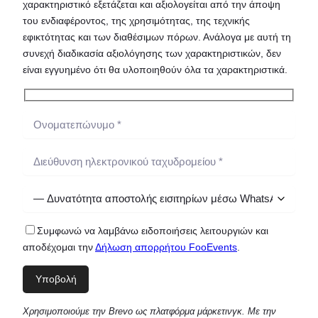
χαρακτηριστικό εξετάζεται και αξιολογείται από την άποψη
του ενδιαφέροντος, της χρησιμότητας, της τεχνικής
εφικτότητας και των διαθέσιμων πόρων. Ανάλογα με αυτή τη
συνεχή διαδικασία αξιολόγησης των χαρακτηριστικών, δεν
είναι εγγυημένο ότι θα υλοποιηθούν όλα τα χαρακτηριστικά.
Συμφωνώ να λαμβάνω ειδοποιήσεις λειτουργιών και
αποδέχομαι την
Δήλωση απορρήτου FooEvents
.
Χρησιμοποιούμε την Brevo ως πλατφόρμα μάρκετινγκ. Με την