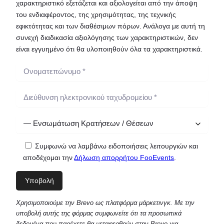
χαρακτηριστικό εξετάζεται και αξιολογείται από την άποψη
του ενδιαφέροντος, της χρησιμότητας, της τεχνικής
εφικτότητας και των διαθέσιμων πόρων. Ανάλογα με αυτή τη
συνεχή διαδικασία αξιολόγησης των χαρακτηριστικών, δεν
είναι εγγυημένο ότι θα υλοποιηθούν όλα τα χαρακτηριστικά.
Συμφωνώ να λαμβάνω ειδοποιήσεις λειτουργιών και
αποδέχομαι την
Δήλωση απορρήτου FooEvents
.
Χρησιμοποιούμε την Brevo ως πλατφόρμα μάρκετινγκ. Με την
υποβολή αυτής της φόρμας συμφωνείτε ότι τα προσωπικά
δεδομένα που παρέχετε θα μεταφερθούν στην Brevo για