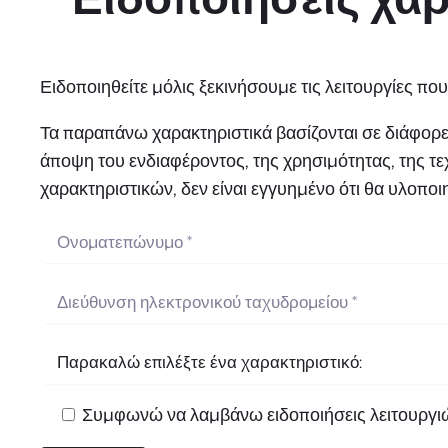
Ειδοποιηθείτε μόλις ξεκινήσουμε τις λειτουργίες που
Τα παραπάνω χαρακτηριστικά βασίζονται σε διάφορες
άποψη του ενδιαφέροντος, της χρησιμότητας, της τε
χαρακτηριστικών, δεν είναι εγγυημένο ότι θα υλοποι
Συμφωνώ να λαμβάνω ειδοποιήσεις λειτουργιώ