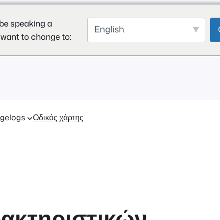
be speaking a
English
 want to change to:
gelogs
Οδικός χάρτης
ρακτηριστικών