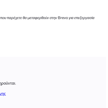
 που παρέχετε θα μεταφερθούν στην Brevo για επεξεργασία
ηρούνται.
νης