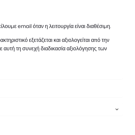
French
Polish
ίλουμε email όταν η λειτουργία είναι διαθέσιμη.
Czech
τηριστικό εξετάζεται και αξιολογείται από την
ε αυτή τη συνεχή διαδικασία αξιολόγησης των