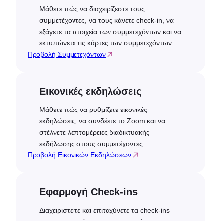
Μάθετε πώς να διαχειρίζεστε τους
συμμετέχοντες, να τους κάνετε check-in, να
εξάγετε τα στοιχεία των συμμετεχόντων και να
εκτυπώνετε τις κάρτες των συμμετεχόντων.
Προβολή Συμμετεχόντων
Εικονικές εκδηλώσεις
Μάθετε πώς να ρυθμίζετε εικονικές
εκδηλώσεις, να συνδέετε το Zoom και να
στέλνετε λεπτομέρειες διαδικτυακής
εκδήλωσης στους συμμετέχοντες.
Προβολή Εικονικών Εκδηλώσεων
Εφαρμογή Check-ins
Διαχειριστείτε και επιταχύνετε τα check-ins