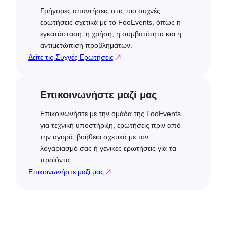
Γρήγορες απαντήσεις στις πιο συχνές
ερωτήσεις σχετικά με το FooEvents, όπως η
εγκατάσταση, η χρήση, η συμβατότητα και η
αντιμετώπιση προβλημάτων.
Δείτε τις Συχνές Ερωτήσεις
Επικοινωνήστε μαζί μας
Επικοινωνήστε με την ομάδα της FooEvents
για τεχνική υποστήριξη, ερωτήσεις πριν από
την αγορά, βοήθεια σχετικά με τον
λογαριασμό σας ή γενικές ερωτήσεις για τα
προϊόντα.
Επικοινωνήστε μαζί μας