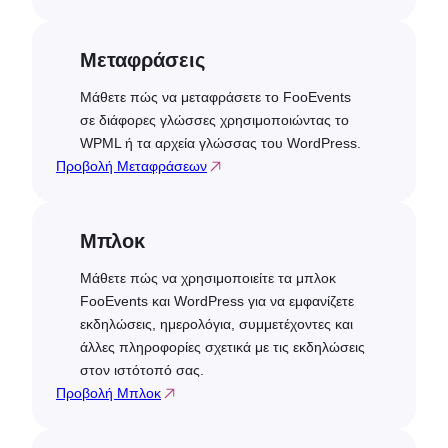
Μεταφράσεις
Μάθετε πώς να μεταφράσετε το FooEvents
σε διάφορες γλώσσες χρησιμοποιώντας το
WPML ή τα αρχεία γλώσσας του WordPress.
Προβολή Μεταφράσεων
Μπλοκ
Μάθετε πώς να χρησιμοποιείτε τα μπλοκ
FooEvents και WordPress για να εμφανίζετε
εκδηλώσεις, ημερολόγια, συμμετέχοντες και
άλλες πληροφορίες σχετικά με τις εκδηλώσεις
στον ιστότοπό σας.
Προβολή Μπλοκ