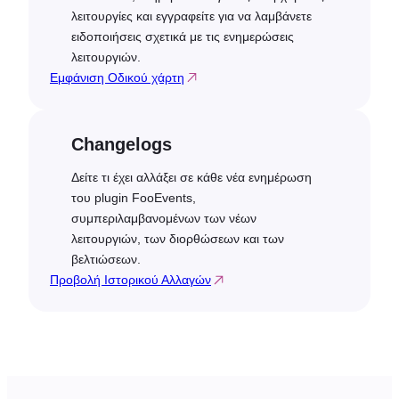
λειτουργίες και εγγραφείτε για να λαμβάνετε
ειδοποιήσεις σχετικά με τις ενημερώσεις
λειτουργιών.
Εμφάνιση Οδικού χάρτη
Changelogs
Δείτε τι έχει αλλάξει σε κάθε νέα ενημέρωση
του plugin FooEvents,
συμπεριλαμβανομένων των νέων
λειτουργιών, των διορθώσεων και των
βελτιώσεων.
Προβολή Ιστορικού Αλλαγών