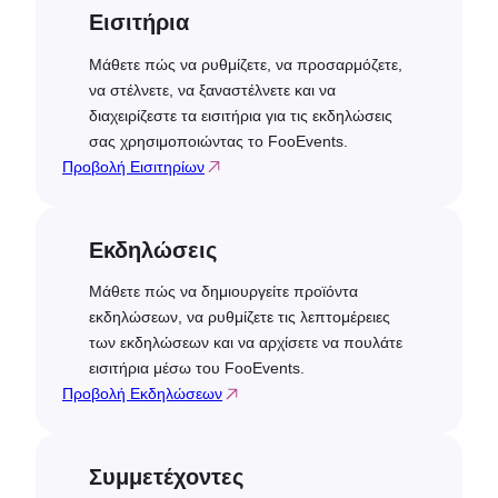
Εισιτήρια
Μάθετε πώς να ρυθμίζετε, να προσαρμόζετε,
να στέλνετε, να ξαναστέλνετε και να
διαχειρίζεστε τα εισιτήρια για τις εκδηλώσεις
σας χρησιμοποιώντας το FooEvents.
Προβολή Εισιτηρίων
Εκδηλώσεις
Μάθετε πώς να δημιουργείτε προϊόντα
εκδηλώσεων, να ρυθμίζετε τις λεπτομέρειες
των εκδηλώσεων και να αρχίσετε να πουλάτε
εισιτήρια μέσω του FooEvents.
Προβολή Εκδηλώσεων
Συμμετέχοντες