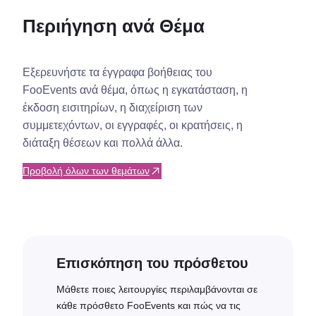
Περιήγηση ανά Θέμα
Εξερευνήστε τα έγγραφα βοήθειας του
FooEvents ανά θέμα, όπως η εγκατάσταση, η
έκδοση εισιτηρίων, η διαχείριση των
συμμετεχόντων, οι εγγραφές, οι κρατήσεις, η
διάταξη θέσεων και πολλά άλλα.
Προβολή όλων των θεμάτων
Επισκόπηση του πρόσθετου
Μάθετε ποιες λειτουργίες περιλαμβάνονται σε
κάθε πρόσθετο FooEvents και πώς να τις