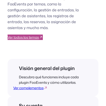
FooEvents por temas, como la
configuración, la gestión de entradas, la
gestión de asistentes, los registros de
entrada, las reservas, la asignación de
asientos y mucho más.
Ver todos los temas
Visión general del plugin
Descubra qué funciones incluye cada
plugin FooEvents y cómo utilizarlas.
Ver complementos
Su cuenta