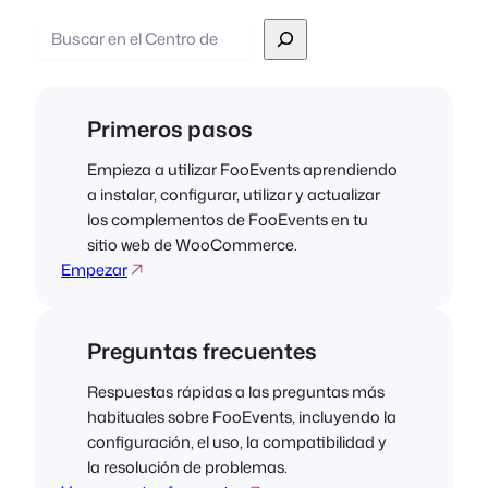
Buscar
en
Primeros pasos
Empieza a utilizar FooEvents aprendiendo
a instalar, configurar, utilizar y actualizar
los complementos de FooEvents en tu
sitio web de WooCommerce.
Empezar
Preguntas frecuentes
Respuestas rápidas a las preguntas más
habituales sobre FooEvents, incluyendo la
configuración, el uso, la compatibilidad y
la resolución de problemas.