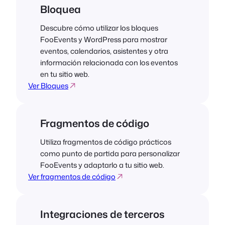
Bloquea
Descubre cómo utilizar los bloques
FooEvents y WordPress para mostrar
eventos, calendarios, asistentes y otra
información relacionada con los eventos
en tu sitio web.
Ver Bloques
Fragmentos de código
Utiliza fragmentos de código prácticos
como punto de partida para personalizar
FooEvents y adaptarlo a tu sitio web.
Ver fragmentos de código
Integraciones de terceros