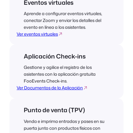
Eventos virtuales
Aprende a configurar eventos virtuales,
conectar Zoom y enviar los detalles del
evento en línea a los asistentes.
Ver eventos virtuales
Aplicación Check-ins
Gestione y agilice el registro de los
asistentes con la aplicación gratuita
FooEvents Check-ins.
Ver Documentos de la Aplicación
Punto de venta (TPV)
Venda e imprima entradas y pases en su
puerta junto con productos físicos con