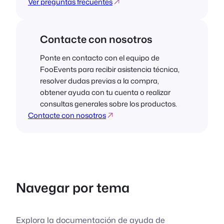
Ver preguntas frecuentes
Contacte con nosotros
Ponte en contacto con el equipo de
FooEvents para recibir asistencia técnica,
resolver dudas previas a la compra,
obtener ayuda con tu cuenta o realizar
consultas generales sobre los productos.
Contacte con nosotros
Navegar por tema
Explora la documentación de ayuda de