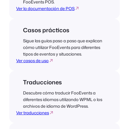
FooEvents POS.
Ver la documentación de POS
Casos prácticos
Sigue las guías paso a paso que explican
cómo utilizar FooEvents para diferentes
tipos de eventos y situaciones.
Ver casos de uso
Traducciones
Descubre cómo traducir FooEvents a
diferentes idiomas utilizando WPML o los
archivos de idioma de WordPress.
Ver traducciones