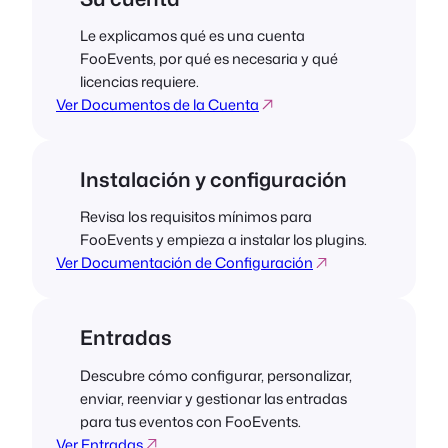
Le explicamos qué es una cuenta
FooEvents, por qué es necesaria y qué
licencias requiere.
Ver Documentos de la Cuenta
Instalación y configuración
Revisa los requisitos mínimos para
FooEvents y empieza a instalar los plugins.
Ver Documentación de Configuración
Entradas
Descubre cómo configurar, personalizar,
enviar, reenviar y gestionar las entradas
para tus eventos con FooEvents.
Ver Entradas