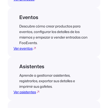
Eventos
Descubre cómo crear productos para
eventos, configurar los detalles de los
mismos y empezar a vender entradas con
FooEvents.
Ver eventos
Asistentes
Aprende a gestionar asistentes,
registrarlos, exportar sus detalles e
imprimir sus gafetes.
Ver asistentes