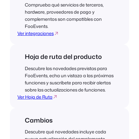
Comprueba qué servicios de terceros,
hardware, proveedores de pago y
complementos son compatibles con
FooEvents.
Ver integraciones
Hoja de ruta del producto
Descubre las novedades previstas para
FooEvents, echa un vistazo a las próximas
funciones y suscríbete para recibir alertas
sobre las actualizaciones de funciones.
Ver Hoja de Ruta
Cambios
Descubre qué novedades incluye cada
nueva actualización del complemento