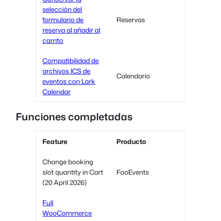
selección del
formulario de
Reservas
reserva al añadir al
carrito
Compatibilidad de
archivos ICS de
Calendario
eventos con Lark
Calendar
Funciones completadas
Feature
Producto
Change booking
slot quantity in Cart
FooEvents
(20 April 2026)
Full
WooCommerce