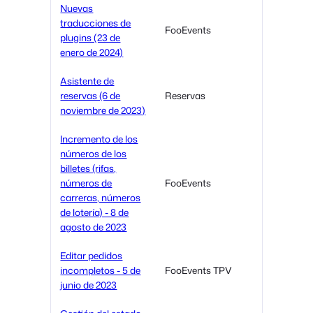
Nuevas
traducciones de
FooEvents
plugins (23 de
enero de 2024)
Asistente de
reservas (6 de
Reservas
noviembre de 2023)
Incremento de los
números de los
billetes (rifas,
números de
FooEvents
carreras, números
de lotería) - 8 de
agosto de 2023
Editar pedidos
incompletos - 5 de
FooEvents TPV
junio de 2023