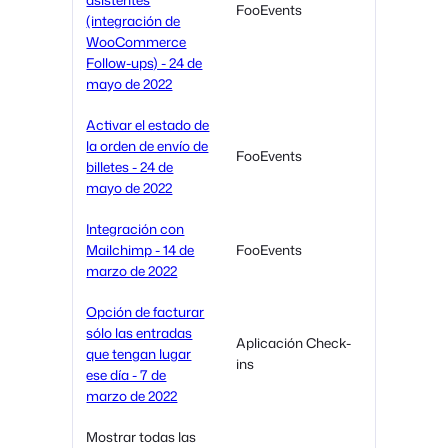
FooEvents
(integración de
WooCommerce
Follow-ups) - 24 de
mayo de 2022
Activar el estado de
la orden de envío de
FooEvents
billetes - 24 de
mayo de 2022
Integración con
Mailchimp - 14 de
FooEvents
marzo de 2022
Opción de facturar
sólo las entradas
Aplicación Check-
que tengan lugar
ins
ese día - 7 de
marzo de 2022
Mostrar todas las