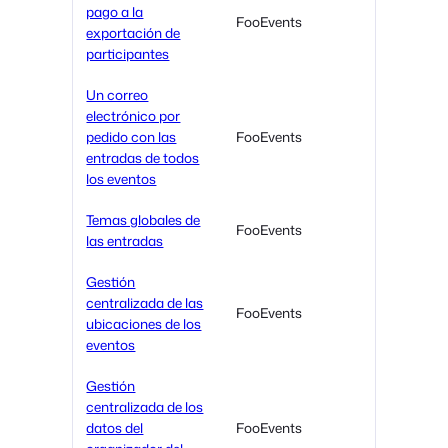
pago a la
FooEvents
exportación de
participantes
Un correo
electrónico por
pedido con las
FooEvents
entradas de todos
los eventos
Temas globales de
FooEvents
las entradas
Gestión
centralizada de las
FooEvents
ubicaciones de los
eventos
Gestión
centralizada de los
datos del
FooEvents