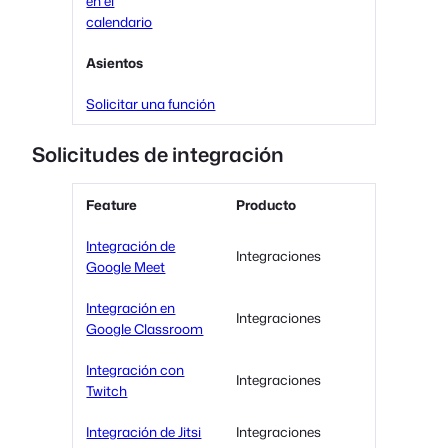
en el
calendario
Asientos
Solicitar una función
Solicitudes de integración
Feature
Producto
Integración de
Integraciones
Google Meet
Integración en
Integraciones
Google Classroom
Integración con
Integraciones
Twitch
Integración de Jitsi
Integraciones