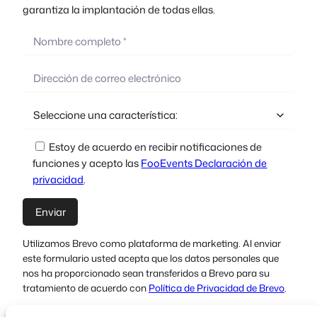
garantiza la implantación de todas ellas.
Estoy de acuerdo en recibir notificaciones de
funciones y acepto las
FooEvents Declaración de
privacidad
.
Utilizamos Brevo como plataforma de marketing. Al enviar
este formulario usted acepta que los datos personales que
nos ha proporcionado sean transferidos a Brevo para su
tratamiento de acuerdo con
Política de Privacidad de Brevo
.