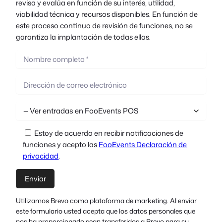
revisa y evalúa en función de su interés, utilidad,
viabilidad técnica y recursos disponibles. En función de
este proceso continuo de revisión de funciones, no se
garantiza la implantación de todas ellas.
Estoy de acuerdo en recibir notificaciones de
funciones y acepto las
FooEvents Declaración de
privacidad
.
Utilizamos Brevo como plataforma de marketing. Al enviar
este formulario usted acepta que los datos personales que
nos ha proporcionado sean transferidos a Brevo para su