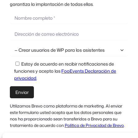
garantiza la implantación de todas ellas.
Estoy de acuerdo en recibir notificaciones de
funciones y acepto las
FooEvents Declaración de
privacidad
.
Utilizamos Brevo como plataforma de marketing. Al enviar
este formulario usted acepta que los datos personales que
nos ha proporcionado sean transferidos a Brevo para su
tratamiento de acuerdo con
Política de Privacidad de Brevo
.