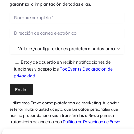
garantiza la implantación de todas ellas.
Estoy de acuerdo en recibir notificaciones de
funciones y acepto las
FooEvents Declaración de
privacidad
.
Utilizamos Brevo como plataforma de marketing. Al enviar
este formulario usted acepta que los datos personales que
nos ha proporcionado sean transferidos a Brevo para su
tratamiento de acuerdo con
Política de Privacidad de Brevo
.