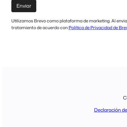
Utilizamos Brevo como plataforma de marketing. Al enviar
tratamiento de acuerdo con
Política de Privacidad de Bre
C
Declaración de