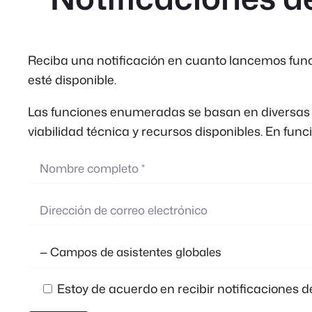
Reciba una notificación en cuanto lancemos funci
esté disponible.
Las funciones enumeradas se basan en diversas sug
viabilidad técnica y recursos disponibles. En func
Estoy de acuerdo en recibir notificaciones d