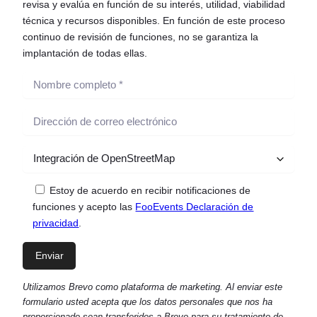
revisa y evalúa en función de su interés, utilidad, viabilidad
técnica y recursos disponibles. En función de este proceso
continuo de revisión de funciones, no se garantiza la
implantación de todas ellas.
Estoy de acuerdo en recibir notificaciones de
funciones y acepto las
FooEvents Declaración de
privacidad
.
Utilizamos Brevo como plataforma de marketing. Al enviar este
formulario usted acepta que los datos personales que nos ha
proporcionado sean transferidos a Brevo para su tratamiento de