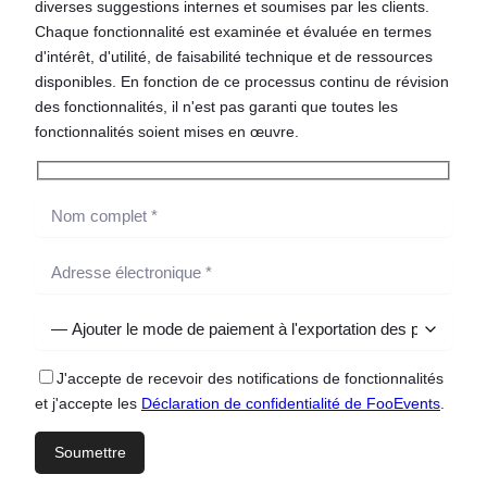
diverses suggestions internes et soumises par les clients.
Chaque fonctionnalité est examinée et évaluée en termes
d'intérêt, d'utilité, de faisabilité technique et de ressources
disponibles. En fonction de ce processus continu de révision
des fonctionnalités, il n'est pas garanti que toutes les
fonctionnalités soient mises en œuvre.
J'accepte de recevoir des notifications de fonctionnalités
et j'accepte les
Déclaration de confidentialité de FooEvents
.