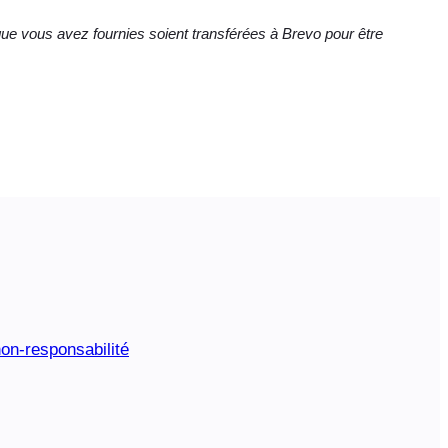
e vous avez fournies soient transférées à Brevo pour être
on-responsabilité