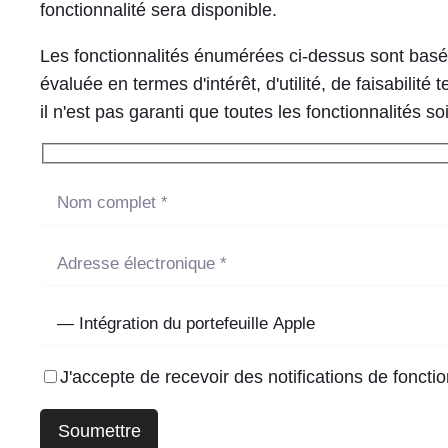
fonctionnalité sera disponible.
Les fonctionnalités énumérées ci-dessus sont basée
évaluée en termes d'intérêt, d'utilité, de faisabili
il n'est pas garanti que toutes les fonctionnalités 
J'accepte de recevoir des notifications de fonctio