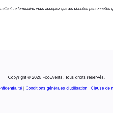
ttant ce formulaire, vous acceptez que les données personnelles qu
Copyright © 2026 FooEvents. Tous droits réservés.
nfidentialité
|
Conditions générales d'utilisation
|
Clause de n