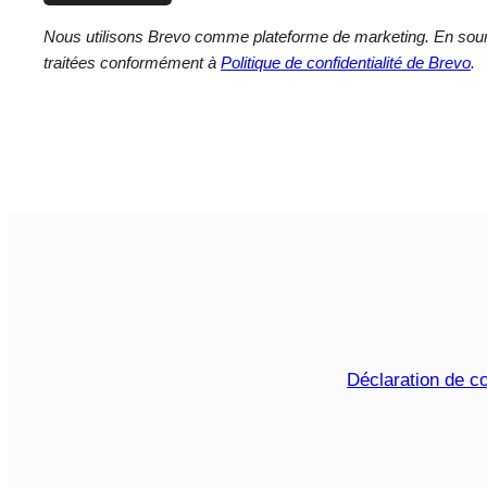
Nous utilisons Brevo comme plateforme de marketing. En soume
traitées conformément à
Politique de confidentialité de Brevo
.
Déclaration de co