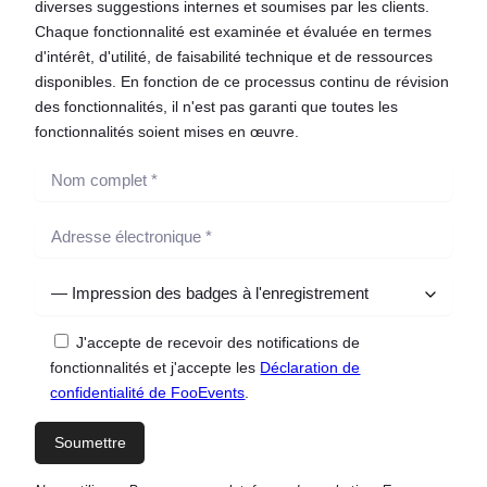
diverses suggestions internes et soumises par les clients.
Chaque fonctionnalité est examinée et évaluée en termes
d'intérêt, d'utilité, de faisabilité technique et de ressources
disponibles. En fonction de ce processus continu de révision
des fonctionnalités, il n'est pas garanti que toutes les
fonctionnalités soient mises en œuvre.
J'accepte de recevoir des notifications de
fonctionnalités et j'accepte les
Déclaration de
confidentialité de FooEvents
.