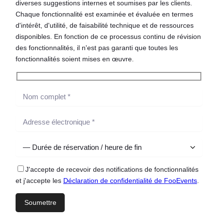
diverses suggestions internes et soumises par les clients.
Chaque fonctionnalité est examinée et évaluée en termes
d'intérêt, d'utilité, de faisabilité technique et de ressources
disponibles. En fonction de ce processus continu de révision
des fonctionnalités, il n'est pas garanti que toutes les
fonctionnalités soient mises en œuvre.
J'accepte de recevoir des notifications de fonctionnalités
et j'accepte les
Déclaration de confidentialité de FooEvents
.