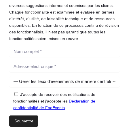
diverses suggestions internes et soumises par les clients.
Chaque fonctionnalité est examinée et évaluée en termes
d'intérêt, d'utilité, de faisabilité technique et de ressources
disponibles. En fonction de ce processus continu de révision
des fonctionnalités, il n'est pas garanti que toutes les
fonctionnalités soient mises en œuvre.
J'accepte de recevoir des notifications de
fonctionnalités et j'accepte les
Déclaration de
confidentialité de FooEvents
.