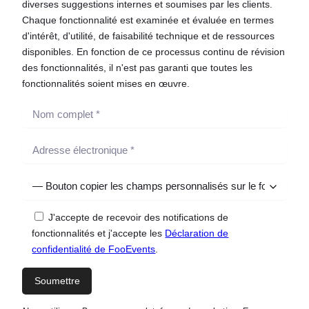
diverses suggestions internes et soumises par les clients.
Chaque fonctionnalité est examinée et évaluée en termes
d'intérêt, d'utilité, de faisabilité technique et de ressources
disponibles. En fonction de ce processus continu de révision
des fonctionnalités, il n'est pas garanti que toutes les
fonctionnalités soient mises en œuvre.
J'accepte de recevoir des notifications de
fonctionnalités et j'accepte les
Déclaration de
confidentialité de FooEvents
.