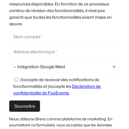
ressources disponibles. En fonction de ce processus
continu de révision des fonctionnalités, il n'est pas
garanti que toutes les fonctionnalités soient mises en
œuvre.
J'accepte de recevoir des notifications de
fonctionnalités et j'accepte les
Déclaration de
confidentialité de FooEvents
.
Nous utilisons Brevo comme plateforme de marketing. En
soumettant ce formulaire, vous acceptez que les données