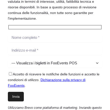
valutata in termini di interesse, utilità, fattibilità tecnica e
risorse disponibili. In base a questo processo di revisione
continua delle funzionalità, non tutte sono garantite per
l'implementazione.
Accetto di ricevere le notifiche delle funzioni e accetto le
condizioni di utilizzo.
Dichiarazione sulla privacy di
FooEvents
.
Utilizziamo Brevo come piattaforma di marketing. Inviando questo