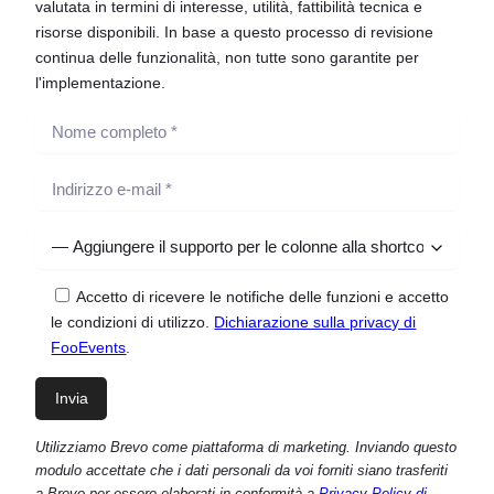
valutata in termini di interesse, utilità, fattibilità tecnica e
risorse disponibili. In base a questo processo di revisione
continua delle funzionalità, non tutte sono garantite per
l'implementazione.
Accetto di ricevere le notifiche delle funzioni e accetto
le condizioni di utilizzo.
Dichiarazione sulla privacy di
FooEvents
.
Utilizziamo Brevo come piattaforma di marketing. Inviando questo
modulo accettate che i dati personali da voi forniti siano trasferiti
a Brevo per essere elaborati in conformità a
Privacy Policy di