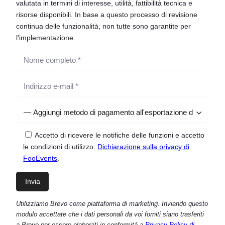
valutata in termini di interesse, utilità, fattibilità tecnica e
risorse disponibili. In base a questo processo di revisione
continua delle funzionalità, non tutte sono garantite per
l'implementazione.
Accetto di ricevere le notifiche delle funzioni e accetto
le condizioni di utilizzo.
Dichiarazione sulla privacy di
FooEvents
.
Utilizziamo Brevo come piattaforma di marketing. Inviando questo
modulo accettate che i dati personali da voi forniti siano trasferiti
a Brevo per essere elaborati in conformità a
Privacy Policy di