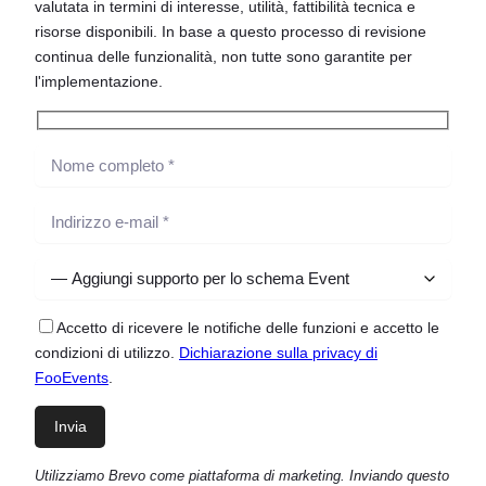
valutata in termini di interesse, utilità, fattibilità tecnica e
risorse disponibili. In base a questo processo di revisione
continua delle funzionalità, non tutte sono garantite per
l'implementazione.
Accetto di ricevere le notifiche delle funzioni e accetto le
condizioni di utilizzo.
Dichiarazione sulla privacy di
FooEvents
.
Utilizziamo Brevo come piattaforma di marketing. Inviando questo