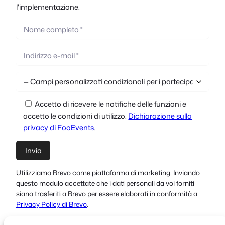
l'implementazione.
Accetto di ricevere le notifiche delle funzioni e
accetto le condizioni di utilizzo.
Dichiarazione sulla
privacy di FooEvents
.
Utilizziamo Brevo come piattaforma di marketing. Inviando
questo modulo accettate che i dati personali da voi forniti
siano trasferiti a Brevo per essere elaborati in conformità a
Privacy Policy di Brevo
.