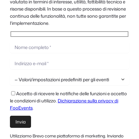
valutata in termini di interesse, utilità, fattibilità tecnica e
risorse disponibili. In base a questo processo di revisione
continua delle funzionalità, non tutte sono garantite per
l'implementazione.
Accetto di ricevere le notifiche delle funzioni e accetto
le condizioni di utilizzo.
Dichiarazione sulla privacy di
FooEvents
.
Utilizziamo Brevo come piattaforma di marketing. Inviando