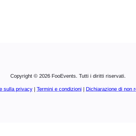
Copyright © 2026 FooEvents. Tutti i diritti riservati.
e sulla privacy
|
Termini e condizioni
|
Dichiarazione di non r