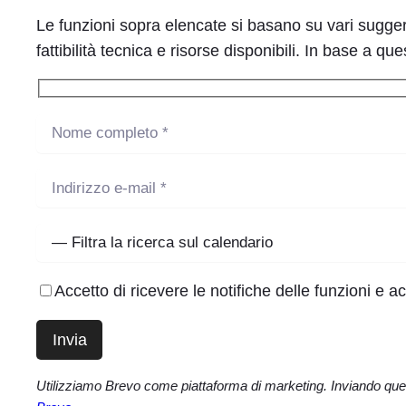
Le funzioni sopra elencate si basano su vari suggerim
fattibilità tecnica e risorse disponibili. In base a 
Accetto di ricevere le notifiche delle funzioni e ac
Utilizziamo Brevo come piattaforma di marketing. Inviando questo