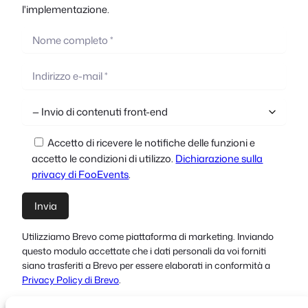
l'implementazione.
Accetto di ricevere le notifiche delle funzioni e
accetto le condizioni di utilizzo.
Dichiarazione sulla
privacy di FooEvents
.
Utilizziamo Brevo come piattaforma di marketing. Inviando
questo modulo accettate che i dati personali da voi forniti
siano trasferiti a Brevo per essere elaborati in conformità a
Privacy Policy di Brevo
.