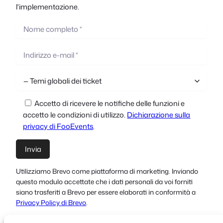
l'implementazione.
Accetto di ricevere le notifiche delle funzioni e
accetto le condizioni di utilizzo.
Dichiarazione sulla
privacy di FooEvents
.
Utilizziamo Brevo come piattaforma di marketing. Inviando
questo modulo accettate che i dati personali da voi forniti
siano trasferiti a Brevo per essere elaborati in conformità a
Privacy Policy di Brevo
.