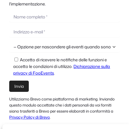
l'implementazione.
Accetto di ricevere le notifiche delle funzioni e
accetto le condizioni di utilizzo.
Dichiarazione sulla
privacy di FooEvents
.
Utilizziamo Brevo come piattaforma di marketing. Inviando
questo modulo accettate che i dati personali da voi forniti
siano trasferiti a Brevo per essere elaborati in conformità a
Privacy Policy di Brevo
.