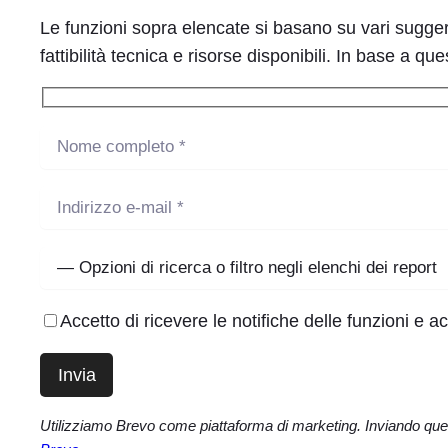
Le funzioni sopra elencate si basano su vari suggerim
fattibilità tecnica e risorse disponibili. In base a 
Accetto di ricevere le notifiche delle funzioni e ac
Utilizziamo Brevo come piattaforma di marketing. Inviando questo