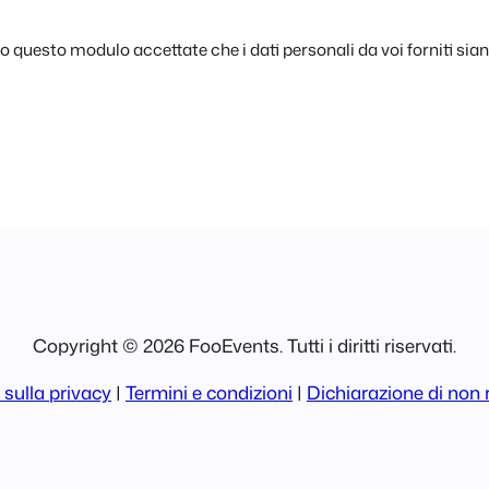
questo modulo accettate che i dati personali da voi forniti siano
Copyright © 2026 FooEvents. Tutti i diritti riservati.
 sulla privacy
|
Termini e condizioni
|
Dichiarazione di non 