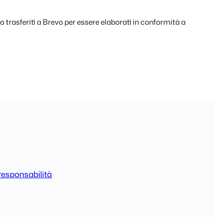
 trasferiti a Brevo per essere elaborati in conformità a
responsabilità