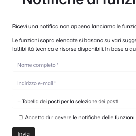
Ricevi una notifica non appena lanciamo le funzioni
Le funzioni sopra elencate si basano su vari suggeri
fattibilità tecnica e risorse disponibili. In base 
Accetto di ricevere le notifiche delle funzioni 