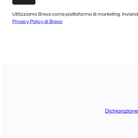
Utilizziamo Brevo come piattaforma di marketing. Inviando 
Privacy Policy di Brevo
.
Dichiarazione