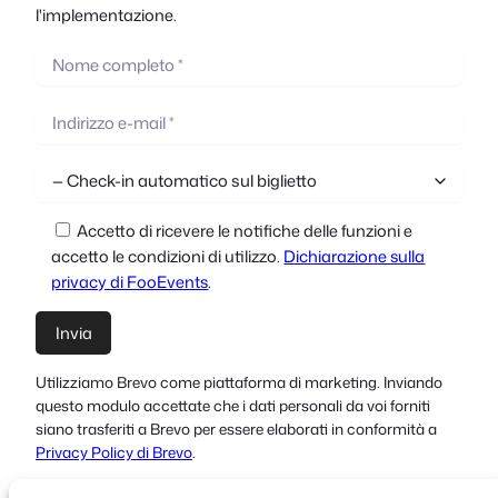
l'implementazione.
Accetto di ricevere le notifiche delle funzioni e
accetto le condizioni di utilizzo.
Dichiarazione sulla
privacy di FooEvents
.
Utilizziamo Brevo come piattaforma di marketing. Inviando
questo modulo accettate che i dati personali da voi forniti
siano trasferiti a Brevo per essere elaborati in conformità a
Privacy Policy di Brevo
.