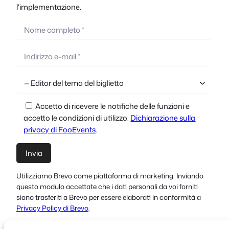
l'implementazione.
Accetto di ricevere le notifiche delle funzioni e
accetto le condizioni di utilizzo.
Dichiarazione sulla
privacy di FooEvents
.
Utilizziamo Brevo come piattaforma di marketing. Inviando
questo modulo accettate che i dati personali da voi forniti
siano trasferiti a Brevo per essere elaborati in conformità a
Privacy Policy di Brevo
.