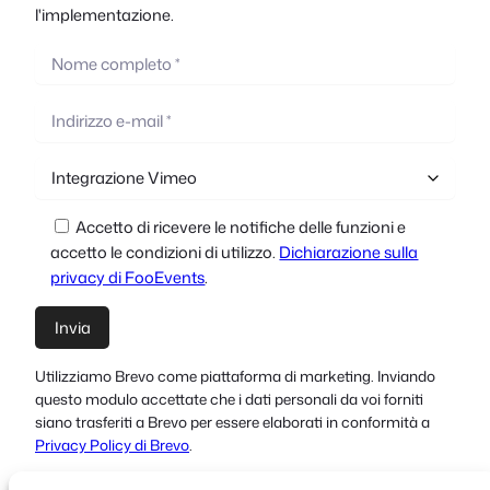
l'implementazione.
Accetto di ricevere le notifiche delle funzioni e
accetto le condizioni di utilizzo.
Dichiarazione sulla
privacy di FooEvents
.
Utilizziamo Brevo come piattaforma di marketing. Inviando
questo modulo accettate che i dati personali da voi forniti
siano trasferiti a Brevo per essere elaborati in conformità a
Privacy Policy di Brevo
.