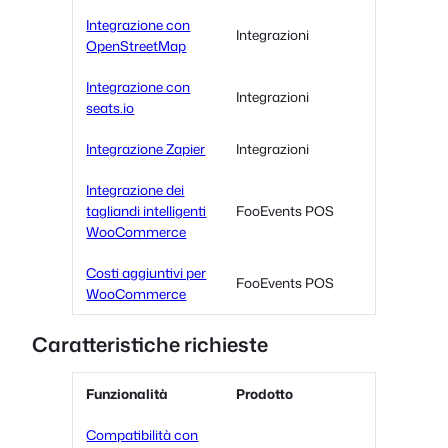
Integrazione con
Integrazioni
OpenStreetMap
Integrazione con
Integrazioni
seats.io
Integrazione Zapier
Integrazioni
Integrazione dei
tagliandi intelligenti
FooEvents POS
WooCommerce
Costi aggiuntivi per
FooEvents POS
WooCommerce
Caratteristiche richieste
Funzionalità
Prodotto
Compatibilità con