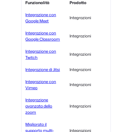
Funzionalità
Prodotto
Integrazione con
Integrazioni
Google Meet
Integrazione con
Integrazioni
Google Classroom
Integrazione con
Integrazioni
Twitch
Integrazione di Jitsi
Integrazioni
Integrazione con
Integrazioni
Vimeo
Integrazione
avanzata dello
Integrazioni
zoom
Migliorato il
supporto multi-
Integrazioni