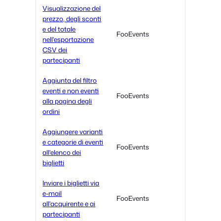
Visualizzazione del
prezzo, degli sconti
e del totale
FooEvents
nell'esportazione
CSV dei
partecipanti
Aggiunta del filtro
eventi e non eventi
FooEvents
alla pagina degli
ordini
Aggiungere varianti
e categorie di eventi
FooEvents
all'elenco dei
biglietti
Inviare i biglietti via
e-mail
FooEvents
all'acquirente e ai
partecipanti